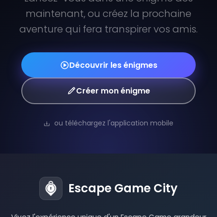
maintenant, ou créez la prochaine
aventure qui fera transpirer vos amis.
Découvrir les énigmes
Créer mon énigme
ou téléchargez l'application mobile
Escape Game City