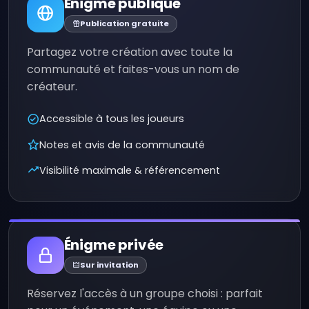
Énigme publique
Publication gratuite
Partagez votre création avec toute la
communauté et faites-vous un nom de
créateur.
Accessible à tous les joueurs
Notes et avis de la communauté
Visibilité maximale & référencement
Énigme privée
Sur invitation
Réservez l'accès à un groupe choisi : parfait