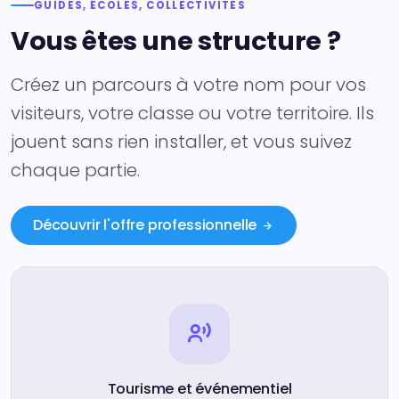
GUIDES, ÉCOLES, COLLECTIVITÉS
Vous êtes une structure ?
Créez un parcours à votre nom pour vos
visiteurs, votre classe ou votre territoire. Ils
jouent sans rien installer, et vous suivez
chaque partie.
Découvrir l'offre professionnelle
Tourisme et événementiel