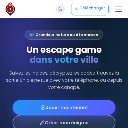
Aller au contenu principal
Télécharger
Grandeur nature ou à la maison
Un escape game
dans votre ville
Suivez les indices, décryptez les codes, trouvez la
sortie. En pleine rue avec votre téléphone, ou depuis
votre canapé.
Jouer maintenant
Créer mon énigme