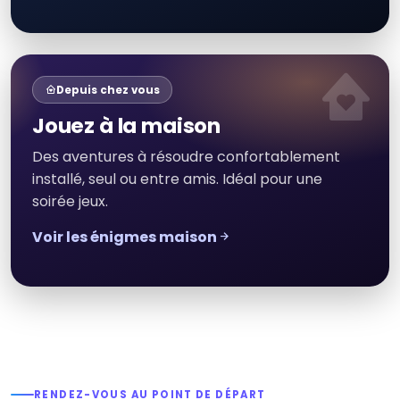
Depuis chez vous
Jouez à la maison
Des aventures à résoudre confortablement
installé, seul ou entre amis. Idéal pour une
soirée jeux.
Voir les énigmes maison
RENDEZ-VOUS AU POINT DE DÉPART