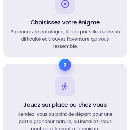
Choisissez votre énigme
Parcourez le catalogue, filtrez par ville, durée ou
difficulté et trouvez l'aventure qui vous
ressemble.
2
Jouez sur place ou chez vous
Rendez-vous au point de départ pour une
partie grandeur nature, ou installez-vous
confortablement à la maison.