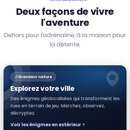
Deux façons de vivre
l'aventure
Dehors pour l'adrénaline, à la maison pour
la détente.
Grandeur nature
Explorez votre ville
Des énigmes géolocalisées qui transforment les
rues en terrain de jeu. Marchez, observez,
décryptez.
Voir les énigmes en extérieur