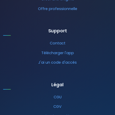
Offre professionnelle
Support
Contact
Télécharger l'app
J'ai un code d'accès
Légal
CGU
CGV