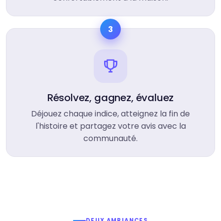
3
Résolvez, gagnez, évaluez
Déjouez chaque indice, atteignez la fin de
l'histoire et partagez votre avis avec la
communauté.
DEUX AMBIANCES