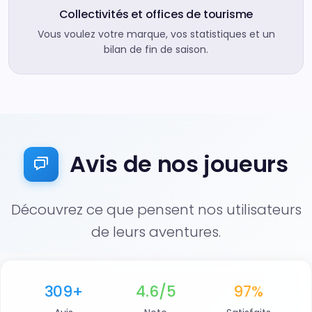
Collectivités et offices de tourisme
Vous voulez votre marque, vos statistiques et un
bilan de fin de saison.
Avis de nos joueurs
Découvrez ce que pensent nos utilisateurs
de leurs aventures.
309+
4.6/5
97%