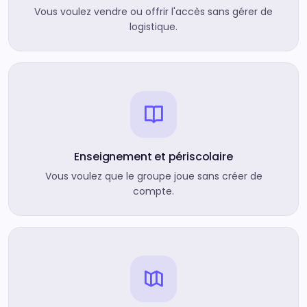
Vous voulez vendre ou offrir l'accès sans gérer de
logistique.
Enseignement et périscolaire
Vous voulez que le groupe joue sans créer de
compte.